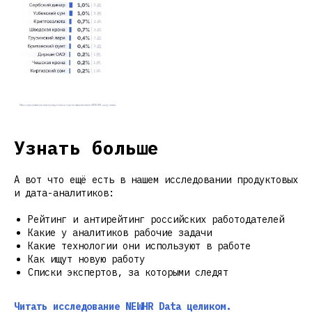
Узнать больше
А вот что ещё есть в нашем исследовании продуктовых
и дата-аналитиков:
Рейтинг и антирейтинг российских работодателей
Какие у аналитиков рабочие задачи
Какие технологии они используют в работе
Как ищут новую работу
Списки экспертов, за которыми следят
Читать исследование NEWHR Data целиком.