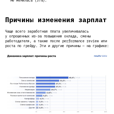
не менялась (37%).
Причины изменения зарплат
Чаще всего заработная плата увеличивалась
у опрошенных из-за повышения оклада, смены
работодателя, а также после performance review или
роста по грейду. Эти и другие причины — на графике: