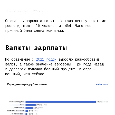
Снизилась зарплата по итогам года лишь у немногих
респондентов — 15 человек из 464. Чаще всего
причиной была смена компании.
Валюты зарплаты
По сравнению с
2021 годом
выросло разнообразие
валют, а также значение еврозоны. Три года назад
в долларах получал больший процент, в евро —
меньший, чем сейчас.