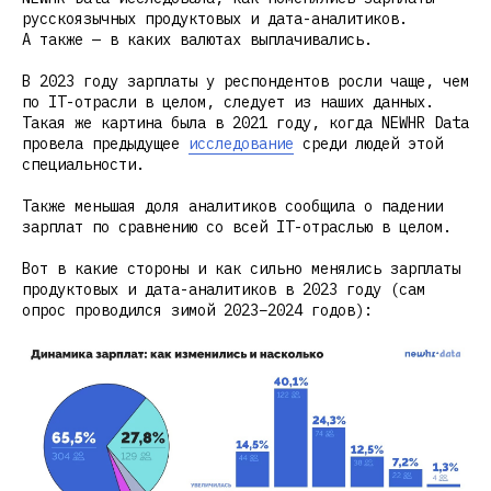
русскоязычных продуктовых и дата-аналитиков.
А также — в каких валютах выплачивались.
В 2023 году зарплаты у респондентов росли чаще, чем
по IT-отрасли в целом, следует из наших данных.
Такая же картина была в 2021 году, когда NEWHR Data
провела предыдущее
исследование
среди людей этой
специальности.
Также меньшая доля аналитиков сообщила о падении
зарплат по сравнению со всей IT-отраслью в целом.
Вот в какие стороны и как сильно менялись зарплаты
продуктовых и дата-аналитиков в 2023 году (сам
опрос проводился зимой 2023−2024 годов):