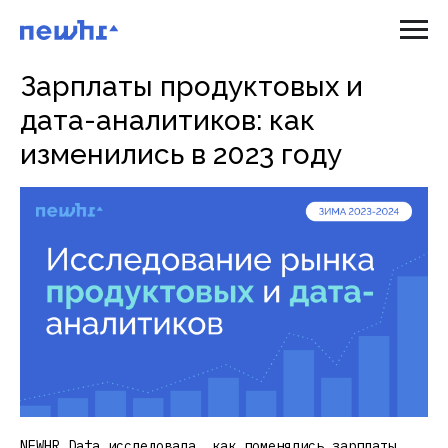
Зарплаты продуктовых и
дата-аналитиков: как
изменились в 2023 году
NEWHR Data исследовала, как поменялись зарплаты