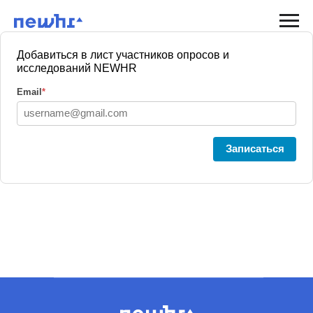
Добавиться в лист участников опросов и
исследований NEWHR
Email
*
Записаться