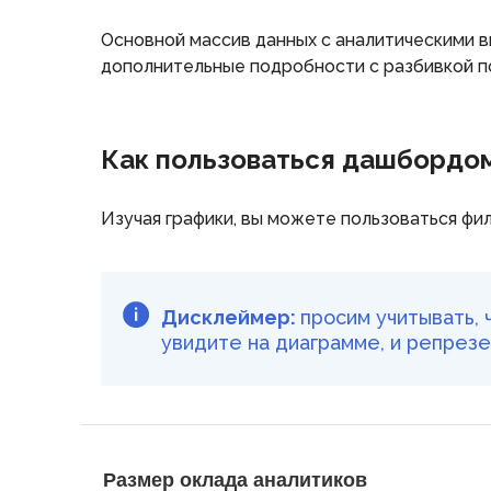
Основной массив данных с аналитическими
дополнительные подробности с разбивкой п
Как пользоваться дашбордо
Изучая графики, вы можете пользоваться фи
Дисклеймер:
просим учитывать,
увидите на диаграмме, и репрез