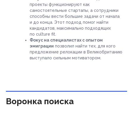
проекты функционируют как
самостоятельные стартапы, а сотрудники
способны вести большие задачи от начала
и до конца. Этот подход помог найти
кандидатов, максимально подходящих
по culture fit.
Фокус на специалистах с опытом
эмиграции
позволил найти тех, для кого
предложение релокации в Великобританию
выступало сильным мотиватором.
Воронка поиска