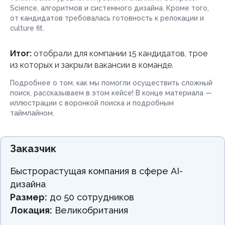
Science, алгоритмов и системного дизайна. Кроме того,
от кандидатов требовалась готовность к релокации и
culture fit.
Итог:
отобрали для компании 15 кандидатов, трое
из которых и закрыли вакансии в команде.
Подробнее о том, как мы помогли осуществить сложный
поиск, рассказываем в этом кейсе! В конце материала —
иллюстрации с воронкой поиска и подробным
таймлайном.
Заказчик
Быстрорастущая компания в сфере AI-
дизайна
Размер:
до 50 сотрудников
Локация:
Великобритания