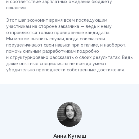
и соответствие зарплатных ожиданий бюджету
вакансии.
Этот шаг экономит время всем последующим
участникам на стороне заказчика — ведь к нему
отправляются только проверенные кандидаты.
Мы можем выявить случаи, когда соискатели
преувеличивают свои навыки при отклике, и наоборот,
помочь сильным разработчикам подробно
и структурировано рассказать о своих результатах. Ведь
даже опытные специалисты не всегда умеют
убедительно преподнести собственные достижения.
Анна Кулеш