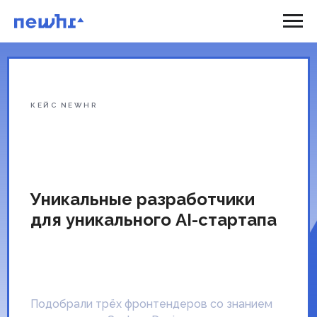
КЕЙС NEWHR
Уникальные разработчики
для уникального AI-стартапа
Подобрали трёх фронтендеров со знанием