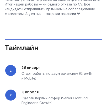
Итог нашей работы — ни одного отказа по CV. Все
кандидаты отправились прямиком на собеседование
с клиентом. А 3 из них — закрыли вакансии 💙
Таймлайн
28 января
Старт работы по двум вакансиям (Growth
и Mobile)
4 апреля
Сделан первый оффер (Senior FrontEnd
Engineer в Growth)