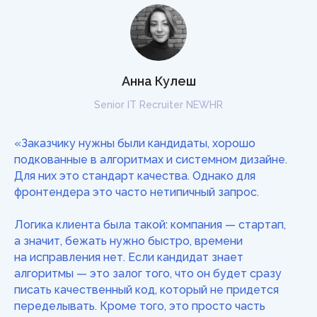
Анна Кулеш
Senior IT Recruiter NEWHR
«Заказчику нужны были кандидаты, хорошо
подкованные в алгоритмах и системном дизайне.
Для них это стандарт качества. Однако для
фронтендера это часто нетипичный запрос.
Логика клиента была такой: компания — стартап,
а значит, бежать нужно быстро, времени
на исправления нет. Если кандидат знает
алгоритмы — это залог того, что он будет сразу
писать качественный код, который не придется
переделывать. Кроме того, это просто часть