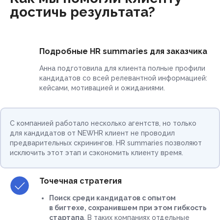
достичь результата?
Подробные HR summaries для заказчика
Анна подготовила для клиента полные профили
кандидатов со всей релевантной информацией:
кейсами, мотивацией и ожиданиями.
С компанией работало несколько агентств, но только
для кандидатов от NEWHR клиент не проводил
предварительных скринингов. HR summaries позволяют
исключить этот этап и сэкономить клиенту время.
Точечная стратегия
Поиск среди кандидатов с опытом
в бигтехе, сохранившем при этом гибкость
стартапа
. В таких компаниях отдельные