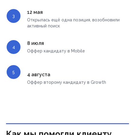
12 мая
Открылась ещё одна позиция, возобновили
активный поиск
8 июля
Оффер кандидату в Mobile
4 августа
Оффер второму кандидату в Growth
Как мы помогли клиенту