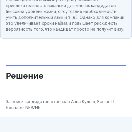
привлекательность вакансии для многих кандидатов
(высокий уровень жизни, отсутствие необходимости
учить дополнительный язык и т. д.). Однако для компании
это увеличивает сроки найма и повышает риски: есть
вероятность того, что кандидат просто не получит визу.
Решение
За поиск кандидатов отвечала Анна Кулеш, Senior IT
Recruiter NEWHR.