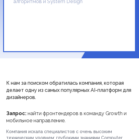
алгоритмов и System Design
К нам за поиском обратилась компания, которая
делает одну из самых популярных AI-платформ для
дизайнеров.
Запрос:
найти фронтендеров в команду Growth и
мобильное направление.
Компания искала специалистов с очень высоким
техническим уровнем: глубокими знаниями Computer