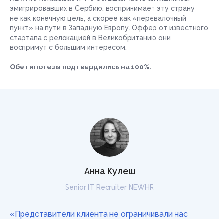
эмигрировавших в Сербию, воспринимает эту страну
не как конечную цель, а скорее как «перевалочный
пункт» на пути в Западную Европу. Оффер от известного
стартапа с релокацией в Великобританию они
воспримут с большим интересом.
Обе гипотезы подтвердились на 100%.
Анна Кулеш
Senior IT Recruiter NEWHR
«Представители клиента не ограничивали нас